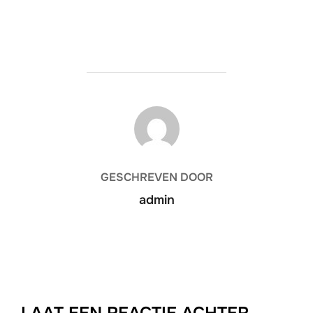
BERICHTAUTEUR
GESCHREVEN DOOR
admin
LAAT EEN REACTIE ACHTER