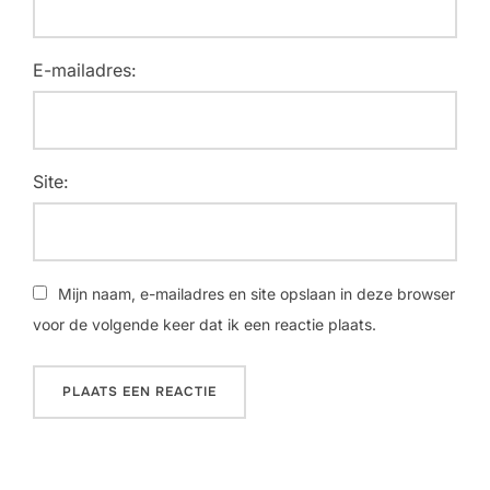
E-mailadres:
Site:
Mijn naam, e-mailadres en site opslaan in deze browser
voor de volgende keer dat ik een reactie plaats.