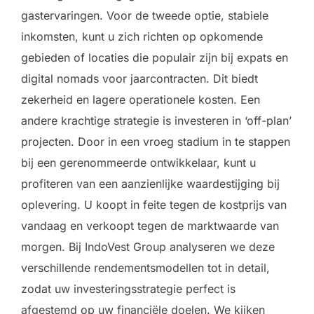
gastervaringen. Voor de tweede optie, stabiele
inkomsten, kunt u zich richten op opkomende
gebieden of locaties die populair zijn bij expats en
digital nomads voor jaarcontracten. Dit biedt
zekerheid en lagere operationele kosten. Een
andere krachtige strategie is investeren in ‘off-plan’
projecten. Door in een vroeg stadium in te stappen
bij een gerenommeerde ontwikkelaar, kunt u
profiteren van een aanzienlijke waardestijging bij
oplevering. U koopt in feite tegen de kostprijs van
vandaag en verkoopt tegen de marktwaarde van
morgen. Bij IndoVest Group analyseren we deze
verschillende rendementsmodellen tot in detail,
zodat uw investeringsstrategie perfect is
afgestemd op uw financiële doelen. We kijken