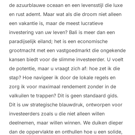
de azuurblauwe oceaan en een levensstijl die luxe
en rust ademt. Maar wat als die droom niet alleen
een vakantie is, maar de meest lucratieve
investering van uw leven? Bali is meer dan een
paradijselijk eiland; het is een economische
grootmacht met een vastgoedmarkt die ongekende
kansen biedt voor de slimme investeerder. U voelt
de potentie, maar u vraagt zich af: hoe zet ik die
stap? Hoe navigeer ik door de lokale regels en
zorg ik voor maximaal rendement zonder in de
valkuilen te trappen? Dit is geen standaard gids.
Dit is uw strategische blauwdruk, ontworpen voor
investeerders zoals u die niet alleen willen
deelnemen, maar willen winnen. We duiken dieper
dan de oppervlakte en onthullen hoe u een solide,