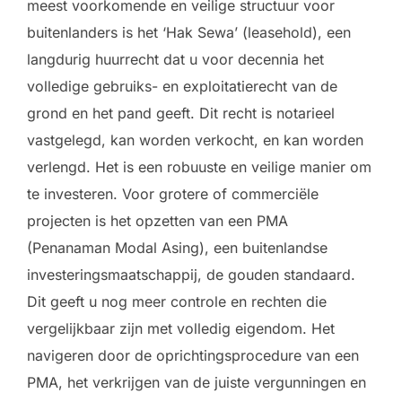
meest voorkomende en veilige structuur voor
buitenlanders is het ‘Hak Sewa’ (leasehold), een
langdurig huurrecht dat u voor decennia het
volledige gebruiks- en exploitatierecht van de
grond en het pand geeft. Dit recht is notarieel
vastgelegd, kan worden verkocht, en kan worden
verlengd. Het is een robuuste en veilige manier om
te investeren. Voor grotere of commerciële
projecten is het opzetten van een PMA
(Penanaman Modal Asing), een buitenlandse
investeringsmaatschappij, de gouden standaard.
Dit geeft u nog meer controle en rechten die
vergelijkbaar zijn met volledig eigendom. Het
navigeren door de oprichtingsprocedure van een
PMA, het verkrijgen van de juiste vergunningen en