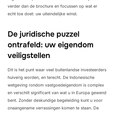
verder dan de brochure en focussen op wat er
echt toe doet: uw uiteindelijke winst.
De juridische puzzel
ontrafeld: uw eigendom
veiligstellen
Dit is het punt waar veel buitenlandse investeerders
huiverig worden, en terecht. De Indonesische
wetgeving rondom vastgoedeigendom is complex
en verschilt significant van wat u in Europa gewend
bent. Zonder deskundige begeleiding kunt u voor
onaangename verrassingen komen te staan. De