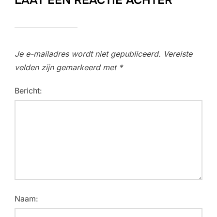
Je e-mailadres wordt niet gepubliceerd.
Vereiste
velden zijn gemarkeerd met
*
Bericht:
Naam: