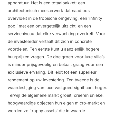
apparatuur. Het is een totaalpakket: een
architectonisch meesterwerk dat naadloos
overvloeit in de tropische omgeving, een ‘infinity
pool’ met een onvergetelijk uitzicht, en een
serviceniveau dat elke verwachting overtreft. Voor
de investeerder vertaalt dit zich in concrete
voordelen. Ten eerste kunt u aanzienlijk hogere
huurprijzen vragen. De doelgroep voor luxe villa’s
is minder prijsgevoelig en betaalt graag voor een
exclusieve ervaring. Dit leidt tot een superieur
rendement op uw investering. Ten tweede is de
waardestijging van luxe vastgoed significant hoger.
Terwijl de algemene markt groeit, creëren unieke,
hoogwaardige objecten hun eigen micro-markt en
worden ze ’trophy assets’ die in waarde