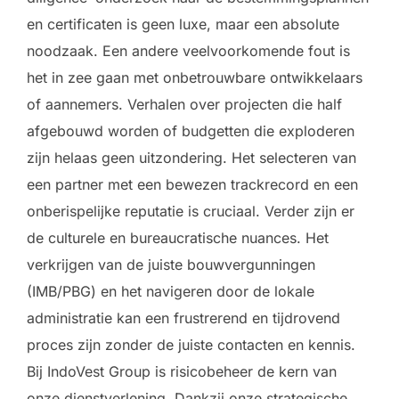
en certificaten is geen luxe, maar een absolute
noodzaak. Een andere veelvoorkomende fout is
het in zee gaan met onbetrouwbare ontwikkelaars
of aannemers. Verhalen over projecten die half
afgebouwd worden of budgetten die exploderen
zijn helaas geen uitzondering. Het selecteren van
een partner met een bewezen trackrecord en een
onberispelijke reputatie is cruciaal. Verder zijn er
de culturele en bureaucratische nuances. Het
verkrijgen van de juiste bouwvergunningen
(IMB/PBG) en het navigeren door de lokale
administratie kan een frustrerend en tijdrovend
proces zijn zonder de juiste contacten en kennis.
Bij IndoVest Group is risicobeheer de kern van
onze dienstverlening. Dankzij onze strategische