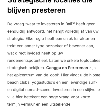
blijven presteren
De vraag ‘waar te investeren in Bali?’ heeft geen
eenduidig antwoord; het hangt volledig af van uw
strategie. Elke regio heeft een uniek karakter en
trekt een ander type bezoeker of bewoner aan,
wat direct invloed heeft op uw
rendementspotentieel. Laten we enkele toplocaties
strategisch bekijken.
Canggu en Pererenan
zijn
het epicentrum van de ‘cool’. Hier vindt u de hipste
beach clubs, yogastudio’s en een levendige surf-
en digital nomad-scene. Investeren in een stijlvolle
villa hier betekent een hoge vraag voor korte
termijn verhuur en een uitstekende