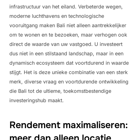
infrastructuur van het eiland. Verbeterde wegen,
moderne luchthavens en technologische
vooruitgang maken Bali niet alleen aantrekkelijker
om te wonen en te bezoeken, maar verhogen ook
direct de waarde van uw vastgoed. U investeert
dus niet in een stilstaand landschap, maar in een
dynamisch ecosysteem dat voortdurend in waarde
stijgt. Het is deze unieke combinatie van een sterk
merk, diverse vraag en voortdurende ontwikkeling
die Bali tot de ultieme, toekomstbestendige
investeringshub maakt.
Rendement maximaliseren:
meer dan alleen locatie