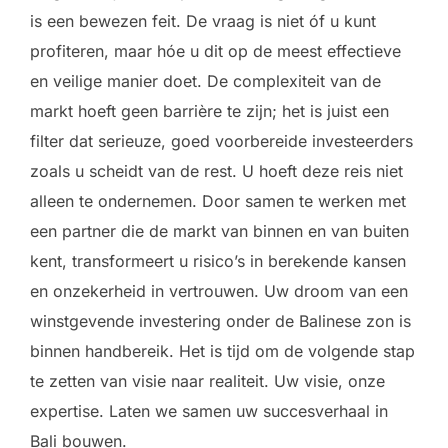
is een bewezen feit. De vraag is niet óf u kunt
profiteren, maar hóe u dit op de meest effectieve
en veilige manier doet. De complexiteit van de
markt hoeft geen barrière te zijn; het is juist een
filter dat serieuze, goed voorbereide investeerders
zoals u scheidt van de rest. U hoeft deze reis niet
alleen te ondernemen. Door samen te werken met
een partner die de markt van binnen en van buiten
kent, transformeert u risico’s in berekende kansen
en onzekerheid in vertrouwen. Uw droom van een
winstgevende investering onder de Balinese zon is
binnen handbereik. Het is tijd om de volgende stap
te zetten van visie naar realiteit. Uw visie, onze
expertise. Laten we samen uw succesverhaal in
Bali bouwen.