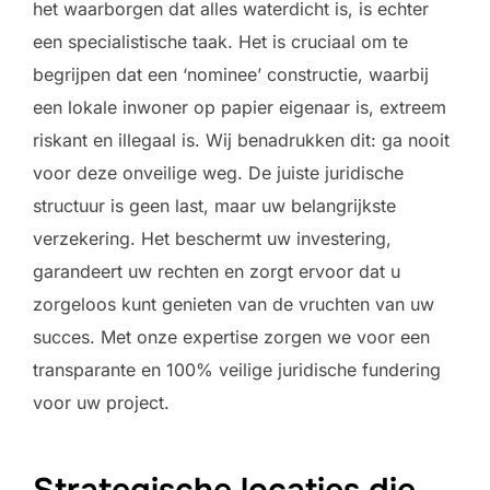
het waarborgen dat alles waterdicht is, is echter
een specialistische taak. Het is cruciaal om te
begrijpen dat een ‘nominee’ constructie, waarbij
een lokale inwoner op papier eigenaar is, extreem
riskant en illegaal is. Wij benadrukken dit: ga nooit
voor deze onveilige weg. De juiste juridische
structuur is geen last, maar uw belangrijkste
verzekering. Het beschermt uw investering,
garandeert uw rechten en zorgt ervoor dat u
zorgeloos kunt genieten van de vruchten van uw
succes. Met onze expertise zorgen we voor een
transparante en 100% veilige juridische fundering
voor uw project.
Strategische locaties die