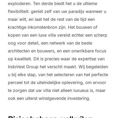
exploderen. Ten derde biedt het u de ultieme
flexibiliteit: geniet zelf van uw paradijs wanneer u
maar wilt, en laat het de rest van de tijd een
krachtige inkomstenbron zijn. Het bouwen of
kopen van een luxe villa vereist echter een scherp
oog voor detail, een netwerk van de beste
architecten en bouwers, en een onwrikbare focus
op kwaliteit. Dit is precies waar de expertise van
IndoVest Group het verschil maakt. Wij begeleiden
u bij elke stap, van het selecteren van het perfecte
perceel tot de uiteindelijke oplevering, om ervoor
te zorgen dat uw villa niet alleen luxueus is, maar
ook een uiterst winstgevende investering.