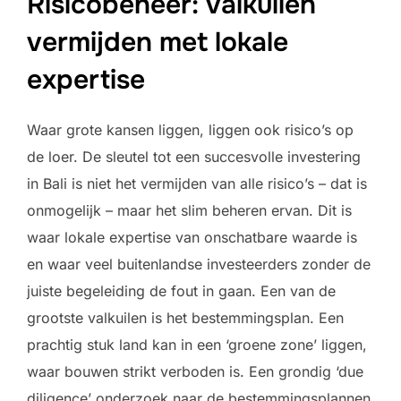
Risicobeheer: valkuilen
vermijden met lokale
expertise
Waar grote kansen liggen, liggen ook risico’s op
de loer. De sleutel tot een succesvolle investering
in Bali is niet het vermijden van alle risico’s – dat is
onmogelijk – maar het slim beheren ervan. Dit is
waar lokale expertise van onschatbare waarde is
en waar veel buitenlandse investeerders zonder de
juiste begeleiding de fout in gaan. Een van de
grootste valkuilen is het bestemmingsplan. Een
prachtig stuk land kan in een ‘groene zone’ liggen,
waar bouwen strikt verboden is. Een grondig ‘due
diligence’ onderzoek naar de bestemmingsplannen