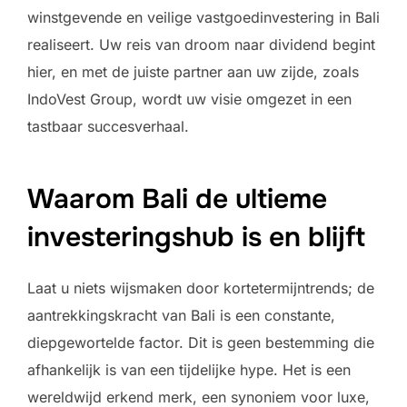
winstgevende en veilige vastgoedinvestering in Bali
realiseert. Uw reis van droom naar dividend begint
hier, en met de juiste partner aan uw zijde, zoals
IndoVest Group, wordt uw visie omgezet in een
tastbaar succesverhaal.
Waarom Bali de ultieme
investeringshub is en blijft
Laat u niets wijsmaken door kortetermijntrends; de
aantrekkingskracht van Bali is een constante,
diepgewortelde factor. Dit is geen bestemming die
afhankelijk is van een tijdelijke hype. Het is een
wereldwijd erkend merk, een synoniem voor luxe,