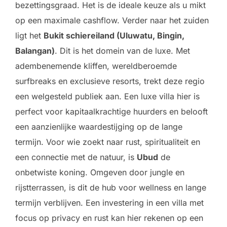
bezettingsgraad. Het is de ideale keuze als u mikt
op een maximale cashflow. Verder naar het zuiden
ligt het
Bukit schiereiland (Uluwatu, Bingin,
Balangan)
. Dit is het domein van de luxe. Met
adembenemende kliffen, wereldberoemde
surfbreaks en exclusieve resorts, trekt deze regio
een welgesteld publiek aan. Een luxe villa hier is
perfect voor kapitaalkrachtige huurders en belooft
een aanzienlijke waardestijging op de lange
termijn. Voor wie zoekt naar rust, spiritualiteit en
een connectie met de natuur, is
Ubud
de
onbetwiste koning. Omgeven door jungle en
rijstterrassen, is dit de hub voor wellness en lange
termijn verblijven. Een investering in een villa met
focus op privacy en rust kan hier rekenen op een