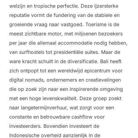
welzijn en tropische perfectie. Deze ijzersterke
reputatie vormt de fundering van de stabiele en
groeiende vraag naar vastgoed. Toerisme is de
meest zichtbare motor, met miljoenen bezoekers
per jaar die allemaal accommodatie nodig hebben,
van surfhostels tot presidentiële suites. Maar de
ware kracht schuilt in de diversificatie. Bali heeft
zich ontpopt tot een wereldwijd epicentrum voor
digital nomads, ondernemers en creatievelingen
die op zoek zijn naar een inspirerende omgeving
met een hoge levenskwaliteit. Deze groep zoekt
naar langetermijnverhuur, wat zorgt voor een
constante en betrouwbare cashflow voor
investeerders. Bovendien investeert de
Indonesische overheid aanzienlijk in de