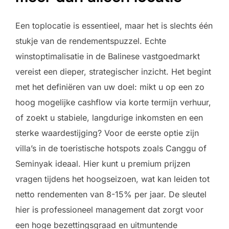
Een toplocatie is essentieel, maar het is slechts één
stukje van de rendementspuzzel. Echte
winstoptimalisatie in de Balinese vastgoedmarkt
vereist een dieper, strategischer inzicht. Het begint
met het definiëren van uw doel: mikt u op een zo
hoog mogelijke cashflow via korte termijn verhuur,
of zoekt u stabiele, langdurige inkomsten en een
sterke waardestijging? Voor de eerste optie zijn
villa’s in de toeristische hotspots zoals Canggu of
Seminyak ideaal. Hier kunt u premium prijzen
vragen tijdens het hoogseizoen, wat kan leiden tot
netto rendementen van 8-15% per jaar. De sleutel
hier is professioneel management dat zorgt voor
een hoge bezettingsgraad en uitmuntende