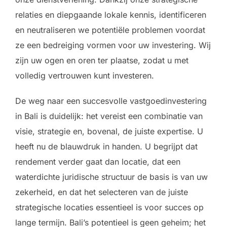
relaties en diepgaande lokale kennis, identificeren
en neutraliseren we potentiële problemen voordat
ze een bedreiging vormen voor uw investering. Wij
zijn uw ogen en oren ter plaatse, zodat u met
volledig vertrouwen kunt investeren.
De weg naar een succesvolle vastgoedinvestering
in Bali is duidelijk: het vereist een combinatie van
visie, strategie en, bovenal, de juiste expertise. U
heeft nu de blauwdruk in handen. U begrijpt dat
rendement verder gaat dan locatie, dat een
waterdichte juridische structuur de basis is van uw
zekerheid, en dat het selecteren van de juiste
strategische locaties essentieel is voor succes op
lange termijn. Bali’s potentieel is geen geheim; het