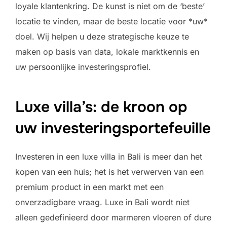
loyale klantenkring. De kunst is niet om de ‘beste’
locatie te vinden, maar de beste locatie voor *uw*
doel. Wij helpen u deze strategische keuze te
maken op basis van data, lokale marktkennis en
uw persoonlijke investeringsprofiel.
Luxe villa’s: de kroon op
uw investeringsportefeuille
Investeren in een luxe villa in Bali is meer dan het
kopen van een huis; het is het verwerven van een
premium product in een markt met een
onverzadigbare vraag. Luxe in Bali wordt niet
alleen gedefinieerd door marmeren vloeren of dure