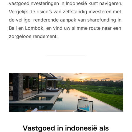
vastgoedinvesteringen in Indonesië kunt navigeren.
Vergelijk de risico’s van zelfstandig investeren met
de veilige, renderende aanpak van sharefunding in
Bali en Lombok, en vind uw slimme route naar een
zorgeloos rendement.
Vastgoed in indonesië als