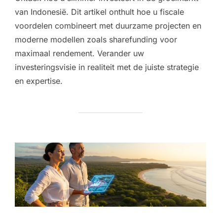
van Indonesië. Dit artikel onthult hoe u fiscale
voordelen combineert met duurzame projecten en
moderne modellen zoals sharefunding voor
maximaal rendement. Verander uw
investeringsvisie in realiteit met de juiste strategie
en expertise.