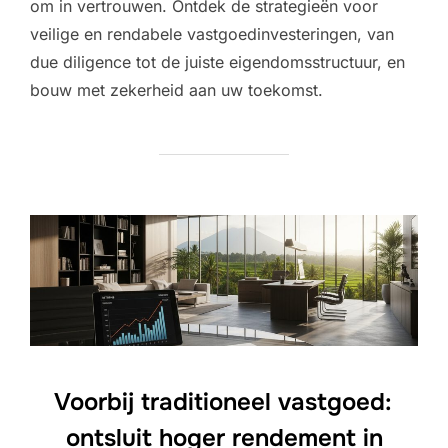
om in vertrouwen. Ontdek de strategieën voor
veilige en rendabele vastgoedinvesteringen, van
due diligence tot de juiste eigendomsstructuur, en
bouw met zekerheid aan uw toekomst.
Voorbij traditioneel vastgoed:
ontsluit hoger rendement in