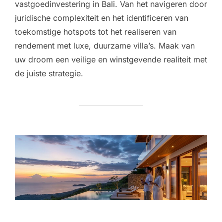
vastgoedinvestering in Bali. Van het navigeren door
juridische complexiteit en het identificeren van
toekomstige hotspots tot het realiseren van
rendement met luxe, duurzame villa’s. Maak van
uw droom een veilige en winstgevende realiteit met
de juiste strategie.