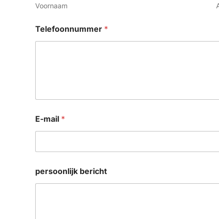
Voornaam
Telefoonnummer
*
E-mail
*
persoonlijk bericht