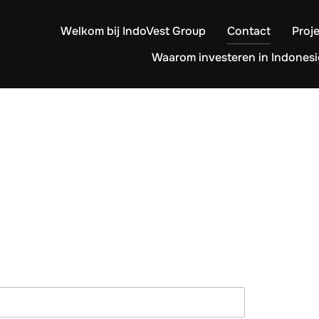
Welkom bij IndoVest Group
Contact
Proj
Waarom investeren in Indonesi