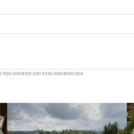
0.000 €50.000/€100.000 €250.000/€500.000