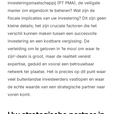
investeringsmaatschappij (PT PMA), de veiligste
manier om eigendom te beheren? Wat zijn de
fiscale implicaties van uw investering? Dit zijn geen
kleine details; het zijn cruciale factoren die het
verschil kunnen maken tussen een succesvolle
investering en een kostbare vergissing. De
verleiding om te geloven in ’te mooi om waar te
zijn’-deals is groot, maar de realiteit vereist
expertise, geduld en vooral een betrouwbaar
netwerk ter plaatse. Het is precies op dit punt waar
veel buitenlandse investeerders vastlopen en waar
de echte waarde van een strategische partner naar
voren komt.