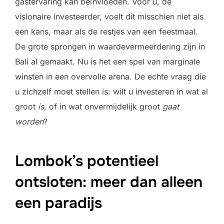
gastervaring kan beïnvloeden. Voor u, de
visionaire investeerder, voelt dit misschien niet als
een kans, maar als de restjes van een feestmaal.
De grote sprongen in waardevermeerdering zijn in
Bali al gemaakt. Nu is het een spel van marginale
winsten in een overvolle arena. De echte vraag die
u zichzelf moet stellen is: wilt u investeren in wat al
groot
is
, of in wat onvermijdelijk groot
gaat
worden
?
Lombok’s potentieel
ontsloten: meer dan alleen
een paradijs