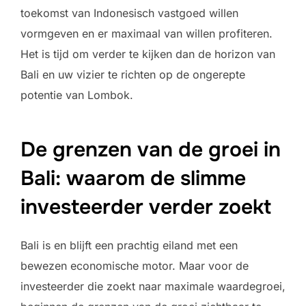
toekomst van Indonesisch vastgoed willen
vormgeven en er maximaal van willen profiteren.
Het is tijd om verder te kijken dan de horizon van
Bali en uw vizier te richten op de ongerepte
potentie van Lombok.
De grenzen van de groei in
Bali: waarom de slimme
investeerder verder zoekt
Bali is en blijft een prachtig eiland met een
bewezen economische motor. Maar voor de
investeerder die zoekt naar maximale waardegroei,