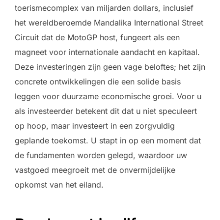
toerismecomplex van miljarden dollars, inclusief
het wereldberoemde Mandalika International Street
Circuit dat de MotoGP host, fungeert als een
magneet voor internationale aandacht en kapitaal.
Deze investeringen zijn geen vage beloftes; het zijn
concrete ontwikkelingen die een solide basis
leggen voor duurzame economische groei. Voor u
als investeerder betekent dit dat u niet speculeert
op hoop, maar investeert in een zorgvuldig
geplande toekomst. U stapt in op een moment dat
de fundamenten worden gelegd, waardoor uw
vastgoed meegroeit met de onvermijdelijke
opkomst van het eiland.