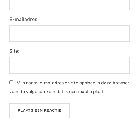
E-mailadres:
Site:
Mijn naam, e-mailadres en site opslaan in deze browser
voor de volgende keer dat ik een reactie plaats.