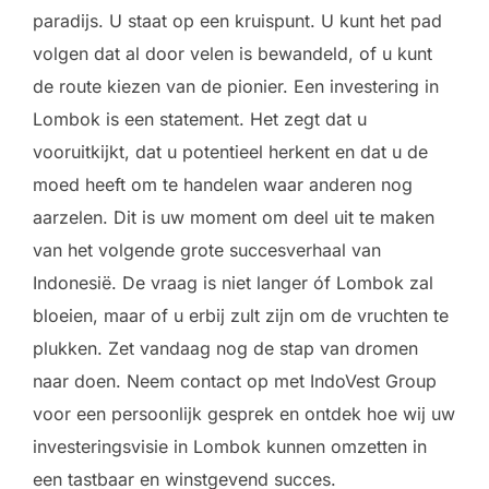
paradijs. U staat op een kruispunt. U kunt het pad
volgen dat al door velen is bewandeld, of u kunt
de route kiezen van de pionier. Een investering in
Lombok is een statement. Het zegt dat u
vooruitkijkt, dat u potentieel herkent en dat u de
moed heeft om te handelen waar anderen nog
aarzelen. Dit is uw moment om deel uit te maken
van het volgende grote succesverhaal van
Indonesië. De vraag is niet langer óf Lombok zal
bloeien, maar of u erbij zult zijn om de vruchten te
plukken. Zet vandaag nog de stap van dromen
naar doen. Neem contact op met IndoVest Group
voor een persoonlijk gesprek en ontdek hoe wij uw
investeringsvisie in Lombok kunnen omzetten in
een tastbaar en winstgevend succes.