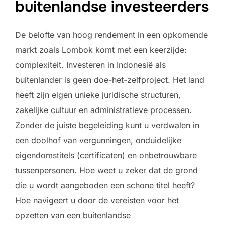
buitenlandse investeerders
De belofte van hoog rendement in een opkomende
markt zoals Lombok komt met een keerzijde:
complexiteit. Investeren in Indonesië als
buitenlander is geen doe-het-zelfproject. Het land
heeft zijn eigen unieke juridische structuren,
zakelijke cultuur en administratieve processen.
Zonder de juiste begeleiding kunt u verdwalen in
een doolhof van vergunningen, onduidelijke
eigendomstitels (certificaten) en onbetrouwbare
tussenpersonen. Hoe weet u zeker dat de grond
die u wordt aangeboden een schone titel heeft?
Hoe navigeert u door de vereisten voor het
opzetten van een buitenlandse