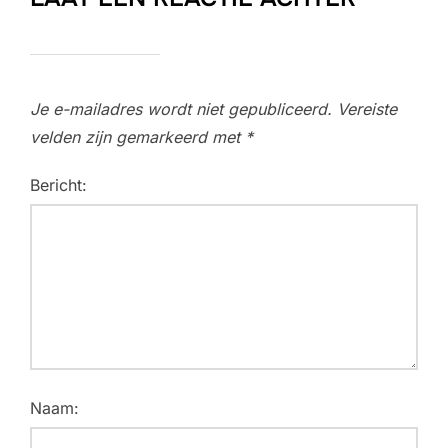
Je e-mailadres wordt niet gepubliceerd.
Vereiste
velden zijn gemarkeerd met
*
Bericht:
Naam: