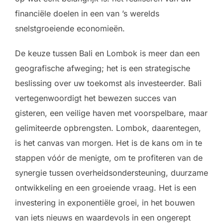
financiële doelen in een van ’s werelds
snelstgroeiende economieën.
De keuze tussen Bali en Lombok is meer dan een
geografische afweging; het is een strategische
beslissing over uw toekomst als investeerder. Bali
vertegenwoordigt het bewezen succes van
gisteren, een veilige haven met voorspelbare, maar
gelimiteerde opbrengsten. Lombok, daarentegen,
is het canvas van morgen. Het is de kans om in te
stappen vóór de menigte, om te profiteren van de
synergie tussen overheidsondersteuning, duurzame
ontwikkeling en een groeiende vraag. Het is een
investering in exponentiële groei, in het bouwen
van iets nieuws en waardevols in een ongerept