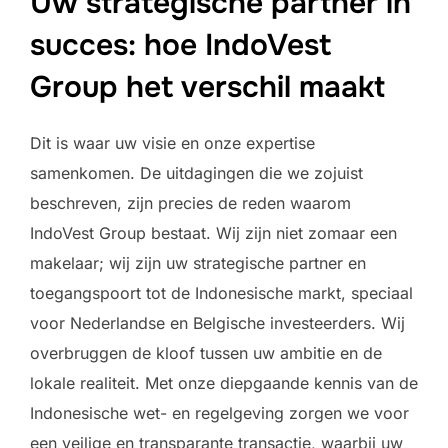
Uw strategische partner in
succes: hoe IndoVest
Group het verschil maakt
Dit is waar uw visie en onze expertise
samenkomen. De uitdagingen die we zojuist
beschreven, zijn precies de reden waarom
IndoVest Group bestaat. Wij zijn niet zomaar een
makelaar; wij zijn uw strategische partner en
toegangspoort tot de Indonesische markt, speciaal
voor Nederlandse en Belgische investeerders. Wij
overbruggen de kloof tussen uw ambitie en de
lokale realiteit. Met onze diepgaande kennis van de
Indonesische wet- en regelgeving zorgen we voor
een veilige en transparante transactie, waarbij uw