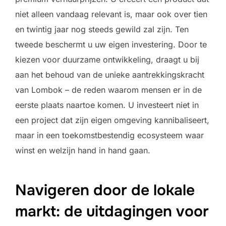
niet alleen vandaag relevant is, maar ook over tien
en twintig jaar nog steeds gewild zal zijn. Ten
tweede beschermt u uw eigen investering. Door te
kiezen voor duurzame ontwikkeling, draagt u bij
aan het behoud van de unieke aantrekkingskracht
van Lombok – de reden waarom mensen er in de
eerste plaats naartoe komen. U investeert niet in
een project dat zijn eigen omgeving kannibaliseert,
maar in een toekomstbestendig ecosysteem waar
winst en welzijn hand in hand gaan.
Navigeren door de lokale
markt: de uitdagingen voor