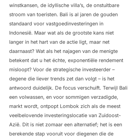
winstkansen, de idyllische villa’s, de onstuitbare
stroom van toeristen. Bali is al jaren de gouden
standaard voor vastgoedinvesteringen in
Indonesië. Maar wat als de grootste kans niet
langer in het hart van de actie ligt, maar net
daarnaast? Wat als het najagen van de menigte
betekent dat u het échte, exponentiële rendement
misloopt? Voor de strategische investeerder –
degene die liever trends zet dan volgt – is het
antwoord duidelijk. De focus verschuift. Terwijl Bali
een volwassen, en voor sommigen verzadigde,
markt wordt, ontpopt Lombok zich als de meest
veelbelovende investeringslocatie van Zuidoost-
Azië. Dit is niet zomaar een alternatief; het is een
berekende stap vooruit voor diegenen die de