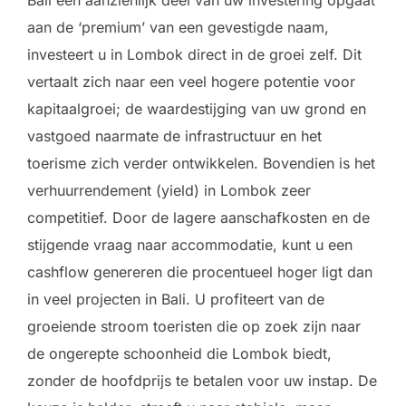
aan de ‘premium’ van een gevestigde naam,
investeert u in Lombok direct in de groei zelf. Dit
vertaalt zich naar een veel hogere potentie voor
kapitaalgroei; de waardestijging van uw grond en
vastgoed naarmate de infrastructuur en het
toerisme zich verder ontwikkelen. Bovendien is het
verhuurrendement (yield) in Lombok zeer
competitief. Door de lagere aanschafkosten en de
stijgende vraag naar accommodatie, kunt u een
cashflow genereren die procentueel hoger ligt dan
in veel projecten in Bali. U profiteert van de
groeiende stroom toeristen die op zoek zijn naar
de ongerepte schoonheid die Lombok biedt,
zonder de hoofdprijs te betalen voor uw instap. De