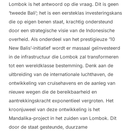
Lombok is het antwoord op die vraag. Dit is geen
’tweede Bali’; het is een eersteklas investeringskans
die op eigen benen staat, krachtig ondersteund
door een strategische visie van de Indonesische
overheid. Als onderdeel van het prestigieuze ’10
New Balis’-initiatief wordt er massaal geïnvesteerd
in de infrastructuur die Lombok zal transformeren
tot een wereldklasse bestemming. Denk aan de
uitbreiding van de internationale luchthaven, de
ontwikkeling van cruisehavens en de aanleg van
nieuwe wegen die de bereikbaarheid en
aantrekkingskracht exponentieel vergroten. Het
kroonjuweel van deze ontwikkeling is het
Mandalika-project in het zuiden van Lombok. Dit
door de staat gesteunde, duurzame