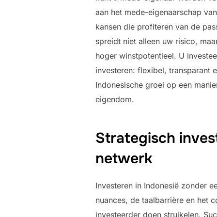
aan het mede-eigenaarschap van 
kansen die profiteren van de pas
spreidt niet alleen uw risico, ma
hoger winstpotentieel. U investee
investeren: flexibel, transparant
Indonesische groei op een manier
eigendom.
Strategisch inves
netwerk
Investeren in Indonesië zonder e
nuances, de taalbarrière en het 
investeerder doen struikelen. Su