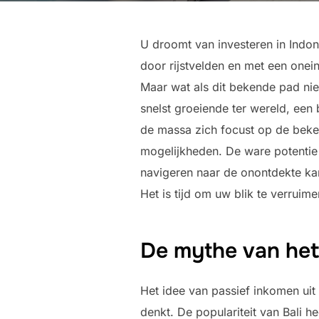
U droomt van investeren in Indon
door rijstvelden en met een onein
Maar wat als dit bekende pad nie
snelst groeiende ter wereld, een 
de massa zich focust op de beke
mogelijkheden. De ware potentie 
navigeren naar de onontdekte kans
Het is tijd om uw blik te verruim
De mythe van het
Het idee van passief inkomen uit e
denkt. De populariteit van Bali 