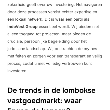
zekerheid geeft over uw investering. Het navigeren
door deze processen vereist echter expertise en
een lokaal netwerk. Dit is waar een partij als
IndoVest Group
essentieel wordt. Wij bieden niet
alleen toegang tot projecten, maar bieden de
cruciale, persoonlijke begeleiding door het
juridische landschap. Wij ontkrachten de mythes
met feiten en zorgen voor een transparant en veilig
proces, zodat u met volledig vertrouwen kunt
investeren.
De trends in de lombokse
vastgoedmarkt: waar