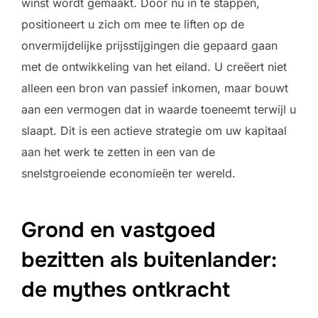
winst wordt gemaakt. Door nu in te stappen,
positioneert u zich om mee te liften op de
onvermijdelijke prijsstijgingen die gepaard gaan
met de ontwikkeling van het eiland. U creëert niet
alleen een bron van passief inkomen, maar bouwt
aan een vermogen dat in waarde toeneemt terwijl u
slaapt. Dit is een actieve strategie om uw kapitaal
aan het werk te zetten in een van de
snelstgroeiende economieën ter wereld.
Grond en vastgoed
bezitten als buitenlander:
de mythes ontkracht