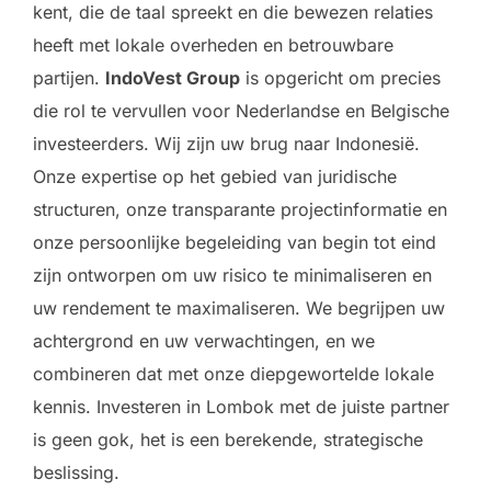
kent, die de taal spreekt en die bewezen relaties
heeft met lokale overheden en betrouwbare
partijen.
IndoVest Group
is opgericht om precies
die rol te vervullen voor Nederlandse en Belgische
investeerders. Wij zijn uw brug naar Indonesië.
Onze expertise op het gebied van juridische
structuren, onze transparante projectinformatie en
onze persoonlijke begeleiding van begin tot eind
zijn ontworpen om uw risico te minimaliseren en
uw rendement te maximaliseren. We begrijpen uw
achtergrond en uw verwachtingen, en we
combineren dat met onze diepgewortelde lokale
kennis. Investeren in Lombok met de juiste partner
is geen gok, het is een berekende, strategische
beslissing.