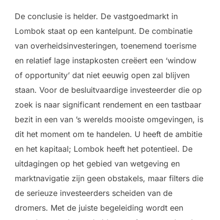
De conclusie is helder. De vastgoedmarkt in
Lombok staat op een kantelpunt. De combinatie
van overheidsinvesteringen, toenemend toerisme
en relatief lage instapkosten creëert een ‘window
of opportunity’ dat niet eeuwig open zal blijven
staan. Voor de besluitvaardige investeerder die op
zoek is naar significant rendement en een tastbaar
bezit in een van ’s werelds mooiste omgevingen, is
dit het moment om te handelen. U heeft de ambitie
en het kapitaal; Lombok heeft het potentieel. De
uitdagingen op het gebied van wetgeving en
marktnavigatie zijn geen obstakels, maar filters die
de serieuze investeerders scheiden van de
dromers. Met de juiste begeleiding wordt een