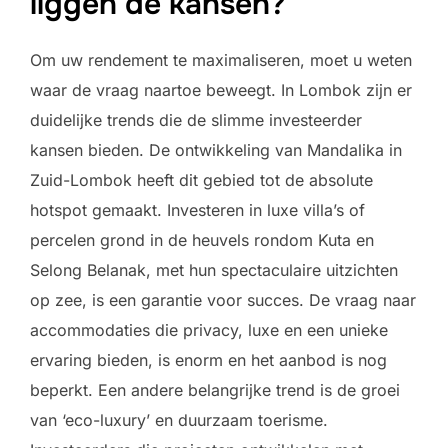
liggen de kansen?
Om uw rendement te maximaliseren, moet u weten
waar de vraag naartoe beweegt. In Lombok zijn er
duidelijke trends die de slimme investeerder
kansen bieden. De ontwikkeling van Mandalika in
Zuid-Lombok heeft dit gebied tot de absolute
hotspot gemaakt. Investeren in luxe villa’s of
percelen grond in de heuvels rondom Kuta en
Selong Belanak, met hun spectaculaire uitzichten
op zee, is een garantie voor succes. De vraag naar
accommodaties die privacy, luxe en een unieke
ervaring bieden, is enorm en het aanbod is nog
beperkt. Een andere belangrijke trend is de groei
van ‘eco-luxury’ en duurzaam toerisme.