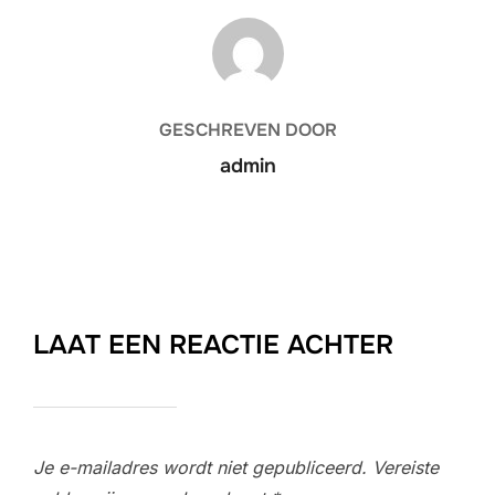
BERICHTAUTEUR
GESCHREVEN DOOR
admin
LAAT EEN REACTIE ACHTER
Je e-mailadres wordt niet gepubliceerd.
Vereiste