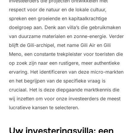
Investeerders die projecten ontwikkelen met
respect voor de natuur en de lokale cultuur,
spreken een groeiende en kapitaalkrachtige
doelgroep aan. Denk aan villa’s die gebruikmaken
van duurzame materialen en zonne-energie. Verder
blijft de Gili-archipel, met name Gili Air en Gili
Meno, een constante trekpleister voor toeristen die
op zoek zijn naar een rustigere, meer authentieke
ervaring. Het identificeren van deze micro-markten
en het begrijpen van de specifieke vraag is
cruciaal. Het is deze diepgaande marktkennis die
wij inzetten om voor onze investeerders de meest
lucratieve kansen te selecteren.
Uw investeringsvilla: een