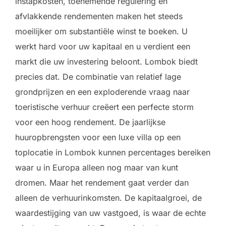
instapkosten, toenemende regulering en
afvlakkende rendementen maken het steeds
moeilijker om substantiële winst te boeken. U
werkt hard voor uw kapitaal en u verdient een
markt die uw investering beloont. Lombok biedt
precies dat. De combinatie van relatief lage
grondprijzen en een exploderende vraag naar
toeristische verhuur creëert een perfecte storm
voor een hoog rendement. De jaarlijkse
huuropbrengsten voor een luxe villa op een
toplocatie in Lombok kunnen percentages bereiken
waar u in Europa alleen nog maar van kunt
dromen. Maar het rendement gaat verder dan
alleen de verhuurinkomsten. De kapitaalgroei, de
waardestijging van uw vastgoed, is waar de echte