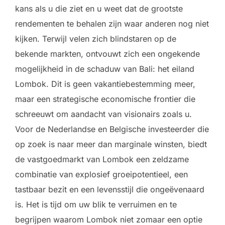
kans als u die ziet en u weet dat de grootste
rendementen te behalen zijn waar anderen nog niet
kijken. Terwijl velen zich blindstaren op de
bekende markten, ontvouwt zich een ongekende
mogelijkheid in de schaduw van Bali: het eiland
Lombok. Dit is geen vakantiebestemming meer,
maar een strategische economische frontier die
schreeuwt om aandacht van visionairs zoals u.
Voor de Nederlandse en Belgische investeerder die
op zoek is naar meer dan marginale winsten, biedt
de vastgoedmarkt van Lombok een zeldzame
combinatie van explosief groeipotentieel, een
tastbaar bezit en een levensstijl die ongeëvenaard
is. Het is tijd om uw blik te verruimen en te
begrijpen waarom Lombok niet zomaar een optie