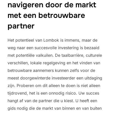
navigeren door de markt
met een betrouwbare
partner
Het potentieel van Lombok is immens, maar de
weg naar een succesvolle investering is bezaaid
met potentiële valkuilen. De taalbarrière, culturele
verschillen, lokale regelgeving en het vinden van
betrouwbare aannemers kunnen zelfs voor de
meest doorgewinterde investeerder een uitdaging
zijn. Proberen om dit alleen te doen is niet alleen
tijdrovend, het is een onnodig risico. Uw succes
hangt af van de partner die u kiest. U heeft een
gids nodig die de markt van binnen en van buiten