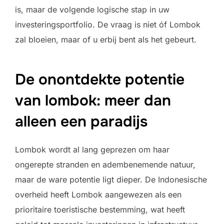
is, maar de volgende logische stap in uw
investeringsportfolio. De vraag is niet óf Lombok
zal bloeien, maar of u erbij bent als het gebeurt.
De onontdekte potentie
van lombok: meer dan
alleen een paradijs
Lombok wordt al lang geprezen om haar
ongerepte stranden en adembenemende natuur,
maar de ware potentie ligt dieper. De Indonesische
overheid heeft Lombok aangewezen als een
prioritaire toeristische bestemming, wat heeft