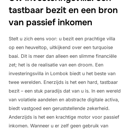
tastbaar bezit en een bron
van passief inkomen
Stelt u zich eens voor: u bezit een prachtige villa
op een heuveltop, uitkijkend over een turquoise
baai. Dit is meer dan alleen een slimme financiële
zet; het is de realisatie van een droom. Een
investeringsvilla in Lombok biedt u het beste van
twee werelden. Enerzijds is het een hard, tastbaar
bezit – een stuk paradijs dat van u is. In een wereld
van volatiele aandelen en abstracte digitale activa,
biedt vastgoed een geruststellende zekerheid.
Anderzijds is het een krachtige motor voor passief
inkomen. Wanneer u er zelf geen gebruik van