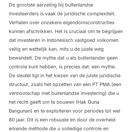
De grootste aarzeling bij buitenlandse
investeerders is vaak de juridische complexiteit.
Verhalen over onzekere eigendomsconstructies
kunnen afschrikken. Het is cruciaal om te begrijpen
dat investeren in Indonesisch vastgoed volkomen
veilig en wettelijk kan, mits u de juiste weg
bewandelt. De mythe dat u als buitenlander geen
controle kunt hebben, is precies dat: een mythe.
De sleutel ligt in het kiezen van de juiste juridische
structuur, zoals het opzetten van een PT PMA (een
vennootschap met buitenlandse investering) die u
het recht geeft om te bouwen (Hak Guna
Bangunan) en te exploiteren voor periodes tot wel
80 jaar. Dit is een robuuste en door de overheid
erkende methode die u volledige controle en