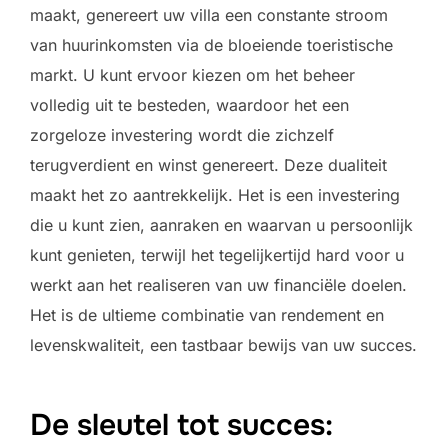
maakt, genereert uw villa een constante stroom
van huurinkomsten via de bloeiende toeristische
markt. U kunt ervoor kiezen om het beheer
volledig uit te besteden, waardoor het een
zorgeloze investering wordt die zichzelf
terugverdient en winst genereert. Deze dualiteit
maakt het zo aantrekkelijk. Het is een investering
die u kunt zien, aanraken en waarvan u persoonlijk
kunt genieten, terwijl het tegelijkertijd hard voor u
werkt aan het realiseren van uw financiële doelen.
Het is de ultieme combinatie van rendement en
levenskwaliteit, een tastbaar bewijs van uw succes.
De sleutel tot succes: