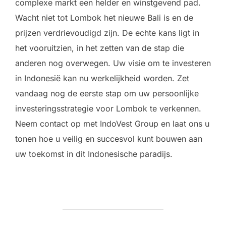
complexe markt een helder en winstgevend pad.
Wacht niet tot Lombok het nieuwe Bali is en de
prijzen verdrievoudigd zijn. De echte kans ligt in
het vooruitzien, in het zetten van de stap die
anderen nog overwegen. Uw visie om te investeren
in Indonesië kan nu werkelijkheid worden. Zet
vandaag nog de eerste stap om uw persoonlijke
investeringsstrategie voor Lombok te verkennen.
Neem contact op met IndoVest Group en laat ons u
tonen hoe u veilig en succesvol kunt bouwen aan
uw toekomst in dit Indonesische paradijs.