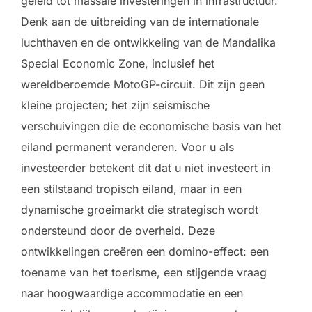
geleid tot massale investeringen in infrastructuur.
Denk aan de uitbreiding van de internationale
luchthaven en de ontwikkeling van de Mandalika
Special Economic Zone, inclusief het
wereldberoemde MotoGP-circuit. Dit zijn geen
kleine projecten; het zijn seismische
verschuivingen die de economische basis van het
eiland permanent veranderen. Voor u als
investeerder betekent dit dat u niet investeert in
een stilstaand tropisch eiland, maar in een
dynamische groeimarkt die strategisch wordt
ondersteund door de overheid. Deze
ontwikkelingen creëren een domino-effect: een
toename van het toerisme, een stijgende vraag
naar hoogwaardige accommodatie en een