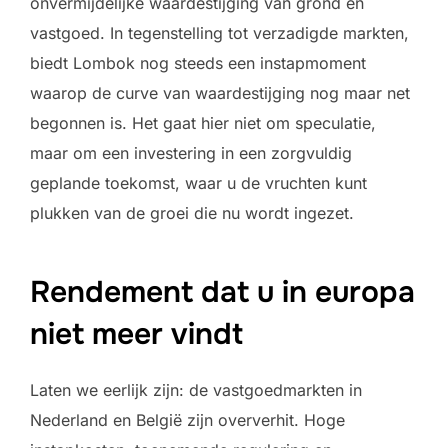
onvermijdelijke waardestijging van grond en
vastgoed. In tegenstelling tot verzadigde markten,
biedt Lombok nog steeds een instapmoment
waarop de curve van waardestijging nog maar net
begonnen is. Het gaat hier niet om speculatie,
maar om een investering in een zorgvuldig
geplande toekomst, waar u de vruchten kunt
plukken van de groei die nu wordt ingezet.
Rendement dat u in europa
niet meer vindt
Laten we eerlijk zijn: de vastgoedmarkten in
Nederland en België zijn oververhit. Hoge