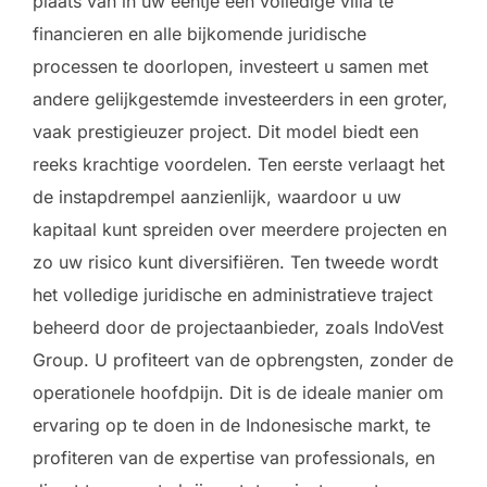
plaats van in uw eentje een volledige villa te
financieren en alle bijkomende juridische
processen te doorlopen, investeert u samen met
andere gelijkgestemde investeerders in een groter,
vaak prestigieuzer project. Dit model biedt een
reeks krachtige voordelen. Ten eerste verlaagt het
de instapdrempel aanzienlijk, waardoor u uw
kapitaal kunt spreiden over meerdere projecten en
zo uw risico kunt diversifiëren. Ten tweede wordt
het volledige juridische en administratieve traject
beheerd door de projectaanbieder, zoals IndoVest
Group. U profiteert van de opbrengsten, zonder de
operationele hoofdpijn. Dit is de ideale manier om
ervaring op te doen in de Indonesische markt, te
profiteren van de expertise van professionals, en