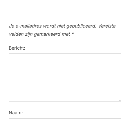
Je e-mailadres wordt niet gepubliceerd.
Vereiste
velden zijn gemarkeerd met
*
Bericht:
Naam: