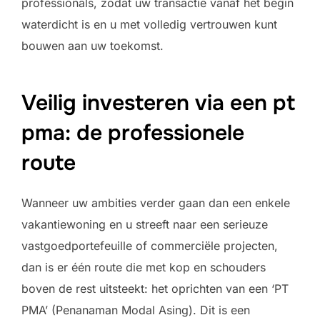
professionals, zodat uw transactie vanaf het begin
waterdicht is en u met volledig vertrouwen kunt
bouwen aan uw toekomst.
Veilig investeren via een pt
pma: de professionele
route
Wanneer uw ambities verder gaan dan een enkele
vakantiewoning en u streeft naar een serieuze
vastgoedportefeuille of commerciële projecten,
dan is er één route die met kop en schouders
boven de rest uitsteekt: het oprichten van een ‘PT
PMA’ (Penanaman Modal Asing). Dit is een