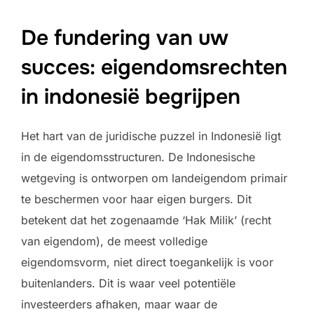
De fundering van uw
succes: eigendomsrechten
in indonesië begrijpen
Het hart van de juridische puzzel in Indonesië ligt
in de eigendomsstructuren. De Indonesische
wetgeving is ontworpen om landeigendom primair
te beschermen voor haar eigen burgers. Dit
betekent dat het zogenaamde ‘Hak Milik’ (recht
van eigendom), de meest volledige
eigendomsvorm, niet direct toegankelijk is voor
buitenlanders. Dit is waar veel potentiële
investeerders afhaken, maar waar de