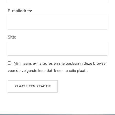
E-mailadres:
Site:
Mijn naam, e-mailadres en site opslaan in deze browser
voor de volgende keer dat ik een reactie plaats.