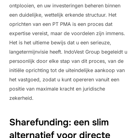
ontplooien, en uw investeringen beheren binnen
een duidelijke, wettelijk erkende structuur. Het
oprichten van een PT PMA is een proces dat
expertise vereist, maar de voordelen zijn immens.
Het is het ultieme bewijs dat u een serieuze,
langetermijnvisie heeft. IndoVest Group begeleidt u
persoonlijk door elke stap van dit proces, van de
initiële oprichting tot de uiteindelijke aankoop van
het vastgoed, zodat u kunt opereren vanuit een
positie van maximale kracht en juridische
zekerheid.
Sharefunding: een slim
alternatief voor directe