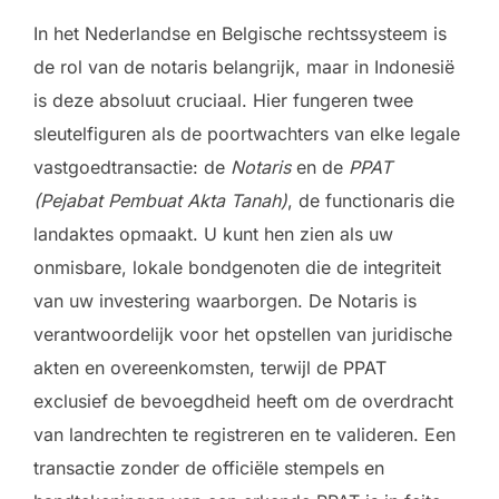
In het Nederlandse en Belgische rechtssysteem is
de rol van de notaris belangrijk, maar in Indonesië
is deze absoluut cruciaal. Hier fungeren twee
sleutelfiguren als de poortwachters van elke legale
vastgoedtransactie: de
Notaris
en de
PPAT
(Pejabat Pembuat Akta Tanah)
, de functionaris die
landaktes opmaakt. U kunt hen zien als uw
onmisbare, lokale bondgenoten die de integriteit
van uw investering waarborgen. De Notaris is
verantwoordelijk voor het opstellen van juridische
akten en overeenkomsten, terwijl de PPAT
exclusief de bevoegdheid heeft om de overdracht
van landrechten te registreren en te valideren. Een
transactie zonder de officiële stempels en