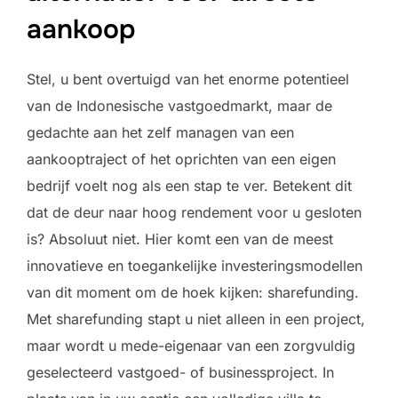
aankoop
Stel, u bent overtuigd van het enorme potentieel
van de Indonesische vastgoedmarkt, maar de
gedachte aan het zelf managen van een
aankooptraject of het oprichten van een eigen
bedrijf voelt nog als een stap te ver. Betekent dit
dat de deur naar hoog rendement voor u gesloten
is? Absoluut niet. Hier komt een van de meest
innovatieve en toegankelijke investeringsmodellen
van dit moment om de hoek kijken: sharefunding.
Met sharefunding stapt u niet alleen in een project,
maar wordt u mede-eigenaar van een zorgvuldig
geselecteerd vastgoed- of businessproject. In