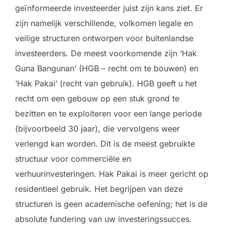
geïnformeerde investeerder juist zijn kans ziet. Er
zijn namelijk verschillende, volkomen legale en
veilige structuren ontworpen voor buitenlandse
investeerders. De meest voorkomende zijn ‘Hak
Guna Bangunan’ (HGB – recht om te bouwen) en
‘Hak Pakai’ (recht van gebruik). HGB geeft u het
recht om een gebouw op een stuk grond te
bezitten en te exploiteren voor een lange periode
(bijvoorbeeld 30 jaar), die vervolgens weer
verlengd kan worden. Dit is de meest gebruikte
structuur voor commerciële en
verhuurinvesteringen. Hak Pakai is meer gericht op
residentieel gebruik. Het begrijpen van deze
structuren is geen academische oefening; het is de
absolute fundering van uw investeringssucces.