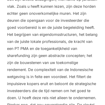
vlak. Zoals u heeft kunnen lezen, zijn deze horden
echter geen onoverkomelijke muren. Het zijn
deuren die opengaan voor de investeerder die
goed voorbereid is en de juiste begeleiding heeft.
Het begrijpen van eigendomsstructuren, het belang
van de juiste lokale professionals, de kracht van
een PT PMA en de toegankelijkheid van
sharefunding zijn geen abstracte concepten; het
zijn de bouwstenen van uw toekomstige
rendement. De complexiteit van de Indonesische
wetgeving is in feite een voordeel. Het filtert de
impulsieve kopers eruit en beloont de strategische
investeerders die de tijd nemen om het goed te
doen. U hoeft deze reis niet alleen te ondernemen.
Sterker nog, dat zou onverstandig zijn. De sleutel