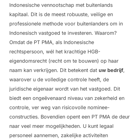
Indonesische vennootschap met buitenlands
kapitaal. Dit is de meest robuuste, veilige en
professionele methode voor buitenlanders om in
Indonesisch vastgoed te investeren. Waarom?
Omdat de PT PMA, als Indonesische
rechtspersoon, wél het krachtige HGB-
eigendomsrecht (recht om te bouwen) op haar
naam kan verkrijgen. Dit betekent dat
uw bedrijf
,
waarover u de volledige controle heeft, de
juridische eigenaar wordt van het vastgoed. Dit
biedt een ongeëvenaard niveau van zekerheid en
controle, ver weg van risicovolle nominee-
constructies. Bovendien opent een PT PMA de deur
naar veel meer mogelijkheden. U kunt legaal
personeel aannemen, zakelijke activiteiten