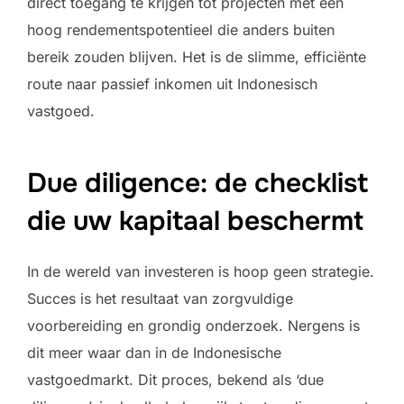
direct toegang te krijgen tot projecten met een
hoog rendementspotentieel die anders buiten
bereik zouden blijven. Het is de slimme, efficiënte
route naar passief inkomen uit Indonesisch
vastgoed.
Due diligence: de checklist
die uw kapitaal beschermt
In de wereld van investeren is hoop geen strategie.
Succes is het resultaat van zorgvuldige
voorbereiding en grondig onderzoek. Nergens is
dit meer waar dan in de Indonesische
vastgoedmarkt. Dit proces, bekend als ‘due