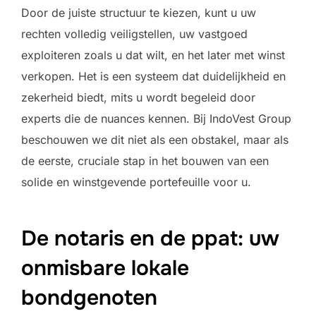
Door de juiste structuur te kiezen, kunt u uw
rechten volledig veiligstellen, uw vastgoed
exploiteren zoals u dat wilt, en het later met winst
verkopen. Het is een systeem dat duidelijkheid en
zekerheid biedt, mits u wordt begeleid door
experts die de nuances kennen. Bij IndoVest Group
beschouwen we dit niet als een obstakel, maar als
de eerste, cruciale stap in het bouwen van een
solide en winstgevende portefeuille voor u.
De notaris en de ppat: uw
onmisbare lokale
bondgenoten