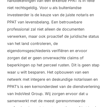
handtekeningen van een erkende PPAT is in feite
niet rechtsgeldig. Voor u als buitenlandse
investeerder is de keuze van de juiste notaris en
PPAT van levensbelang. Een betrouwbare
professional zal niet alleen de documenten
verwerken, maar ook proactief de juridische status
van het land controleren, de
eigendomsgeschiedenis verifiëren en ervoor
zorgen dat er geen onverwachte claims of
beperkingen op het perceel rusten. Dit is geen stap
waar u wilt besparen. Het opbouwen van een
netwerk met integere en deskundige notarissen en
PPAT’s is een kernonderdeel van de dienstverlening
van IndoVest Group. Wij zorgen ervoor dat u
samenwerkt met de meest gerenommeerde