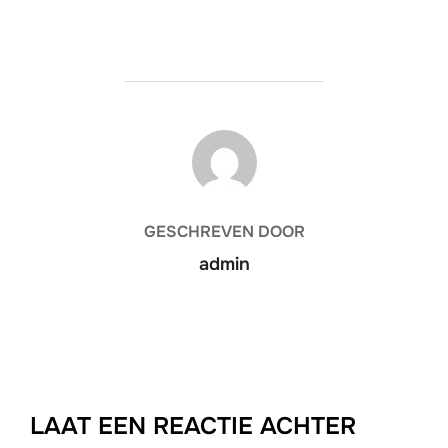
BERICHTAUTEUR
GESCHREVEN DOOR
admin
LAAT EEN REACTIE ACHTER