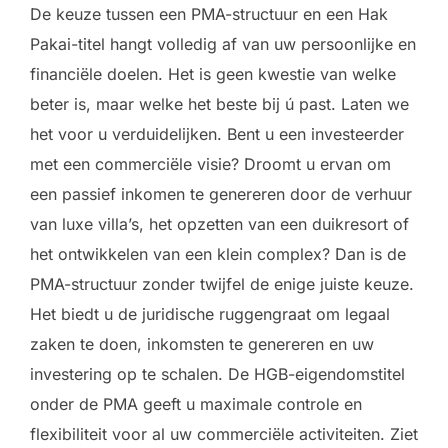
De keuze tussen een PMA-structuur en een Hak
Pakai-titel hangt volledig af van uw persoonlijke en
financiële doelen. Het is geen kwestie van welke
beter is, maar welke het beste bij ú past. Laten we
het voor u verduidelijken. Bent u een investeerder
met een commerciële visie? Droomt u ervan om
een passief inkomen te genereren door de verhuur
van luxe villa’s, het opzetten van een duikresort of
het ontwikkelen van een klein complex? Dan is de
PMA-structuur zonder twijfel de enige juiste keuze.
Het biedt u de juridische ruggengraat om legaal
zaken te doen, inkomsten te genereren en uw
investering op te schalen. De HGB-eigendomstitel
onder de PMA geeft u maximale controle en
flexibiliteit voor al uw commerciële activiteiten. Ziet