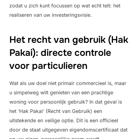
zodat u zich kunt focussen op wat echt telt: het
realiseren van uw investeringsvisie.
Het recht van gebruik (Hak
Pakai): directe controle
voor particulieren
Wat als uw doel niet primair commercieel is, maar
u simpelweg wilt genieten van een prachtige
woning voor persoonlijk gebruik? In dat geval is
het ‘Hak Pakai’ (Recht van Gebruik) een
uitstekende en veilige optie. Dit is een officieel
door de staat uitgegeven eigendomscertificaat dat
op uw eigen, persoonlijke naam wordt