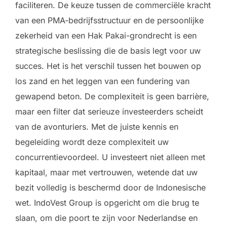
faciliteren. De keuze tussen de commerciële kracht
van een PMA-bedrijfsstructuur en de persoonlijke
zekerheid van een Hak Pakai-grondrecht is een
strategische beslissing die de basis legt voor uw
succes. Het is het verschil tussen het bouwen op
los zand en het leggen van een fundering van
gewapend beton. De complexiteit is geen barrière,
maar een filter dat serieuze investeerders scheidt
van de avonturiers. Met de juiste kennis en
begeleiding wordt deze complexiteit uw
concurrentievoordeel. U investeert niet alleen met
kapitaal, maar met vertrouwen, wetende dat uw
bezit volledig is beschermd door de Indonesische
wet. IndoVest Group is opgericht om die brug te
slaan, om die poort te zijn voor Nederlandse en