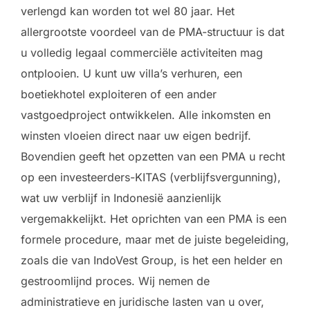
verlengd kan worden tot wel 80 jaar. Het
allergrootste voordeel van de PMA-structuur is dat
u volledig legaal commerciële activiteiten mag
ontplooien. U kunt uw villa’s verhuren, een
boetiekhotel exploiteren of een ander
vastgoedproject ontwikkelen. Alle inkomsten en
winsten vloeien direct naar uw eigen bedrijf.
Bovendien geeft het opzetten van een PMA u recht
op een investeerders-KITAS (verblijfsvergunning),
wat uw verblijf in Indonesië aanzienlijk
vergemakkelijkt. Het oprichten van een PMA is een
formele procedure, maar met de juiste begeleiding,
zoals die van IndoVest Group, is het een helder en
gestroomlijnd proces. Wij nemen de
administratieve en juridische lasten van u over,