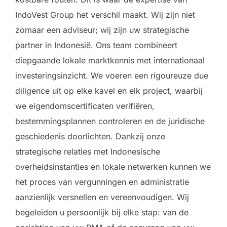
IndoVest Group het verschil maakt. Wij zijn niet
zomaar een adviseur; wij zijn uw strategische
partner in Indonesië. Ons team combineert
diepgaande lokale marktkennis met internationaal
investeringsinzicht. We voeren een rigoureuze due
diligence uit op elke kavel en elk project, waarbij
we eigendomscertificaten verifiëren,
bestemmingsplannen controleren en de juridische
geschiedenis doorlichten. Dankzij onze
strategische relaties met Indonesische
overheidsinstanties en lokale netwerken kunnen we
het proces van vergunningen en administratie
aanzienlijk versnellen en vereenvoudigen. Wij
begeleiden u persoonlijk bij elke stap: van de