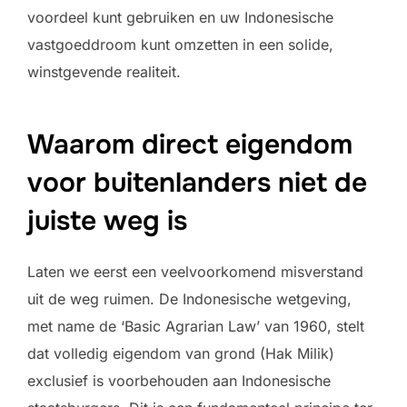
voordeel kunt gebruiken en uw Indonesische
vastgoeddroom kunt omzetten in een solide,
winstgevende realiteit.
Waarom direct eigendom
voor buitenlanders niet de
juiste weg is
Laten we eerst een veelvoorkomend misverstand
uit de weg ruimen. De Indonesische wetgeving,
met name de ‘Basic Agrarian Law’ van 1960, stelt
dat volledig eigendom van grond (Hak Milik)
exclusief is voorbehouden aan Indonesische