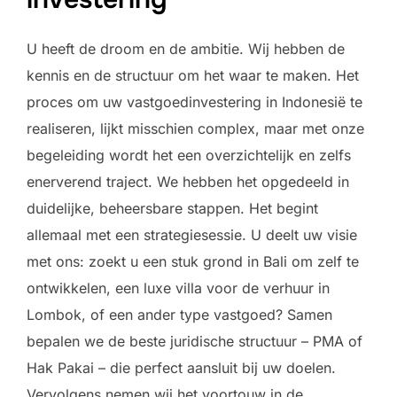
U heeft de droom en de ambitie. Wij hebben de
kennis en de structuur om het waar te maken. Het
proces om uw vastgoedinvestering in Indonesië te
realiseren, lijkt misschien complex, maar met onze
begeleiding wordt het een overzichtelijk en zelfs
enerverend traject. We hebben het opgedeeld in
duidelijke, beheersbare stappen. Het begint
allemaal met een strategiesessie. U deelt uw visie
met ons: zoekt u een stuk grond in Bali om zelf te
ontwikkelen, een luxe villa voor de verhuur in
Lombok, of een ander type vastgoed? Samen
bepalen we de beste juridische structuur – PMA of
Hak Pakai – die perfect aansluit bij uw doelen.
Vervolgens nemen wij het voortouw in de