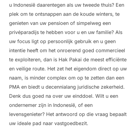
u Indonesië daarentegen als uw tweede thuis? Een
plek om te ontsnappen aan de koude winters, te
genieten van uw pensioen of simpelweg een
privéparadijs te hebben voor u en uw familie? Als
uw focus ligt op persoonlijk gebruik en u geen
intentie heeft om het onroerend goed commercieel
te exploiteren, dan is Hak Pakai de meest efficiënte
en veilige route. Het zet het eigendom direct op uw
naam, is minder complex om op te zetten dan een
PMA en biedt u decennialang juridische zekerheid.
Denk dus goed na over uw einddoel. Wilt u een
ondernemer zijn in Indonesië, of een
levensgenieter? Het antwoord op die vraag bepaalt
uw ideale pad naar vastgoedbezit.