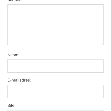
Naam:
E-mailadres:
Site: