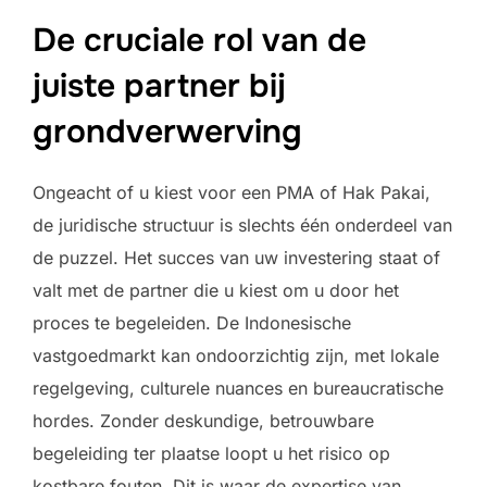
De cruciale rol van de
juiste partner bij
grondverwerving
Ongeacht of u kiest voor een PMA of Hak Pakai,
de juridische structuur is slechts één onderdeel van
de puzzel. Het succes van uw investering staat of
valt met de partner die u kiest om u door het
proces te begeleiden. De Indonesische
vastgoedmarkt kan ondoorzichtig zijn, met lokale
regelgeving, culturele nuances en bureaucratische
hordes. Zonder deskundige, betrouwbare
begeleiding ter plaatse loopt u het risico op
kostbare fouten. Dit is waar de expertise van