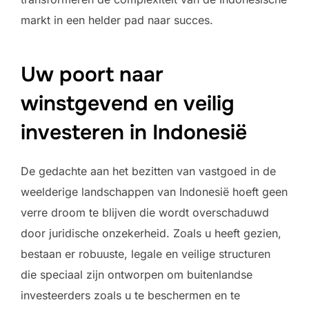
markt in een helder pad naar succes.
Uw poort naar
winstgevend en veilig
investeren in Indonesië
De gedachte aan het bezitten van vastgoed in de
weelderige landschappen van Indonesië hoeft geen
verre droom te blijven die wordt overschaduwd
door juridische onzekerheid. Zoals u heeft gezien,
bestaan er robuuste, legale en veilige structuren
die speciaal zijn ontworpen om buitenlandse
investeerders zoals u te beschermen en te