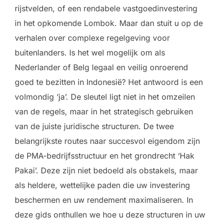
rijstvelden, of een rendabele vastgoedinvestering
in het opkomende Lombok. Maar dan stuit u op de
verhalen over complexe regelgeving voor
buitenlanders. Is het wel mogelijk om als
Nederlander of Belg legaal en veilig onroerend
goed te bezitten in Indonesië? Het antwoord is een
volmondig ‘ja’. De sleutel ligt niet in het omzeilen
van de regels, maar in het strategisch gebruiken
van de juiste juridische structuren. De twee
belangrijkste routes naar succesvol eigendom zijn
de PMA-bedrijfsstructuur en het grondrecht ‘Hak
Pakai’. Deze zijn niet bedoeld als obstakels, maar
als heldere, wettelijke paden die uw investering
beschermen en uw rendement maximaliseren. In
deze gids onthullen we hoe u deze structuren in uw