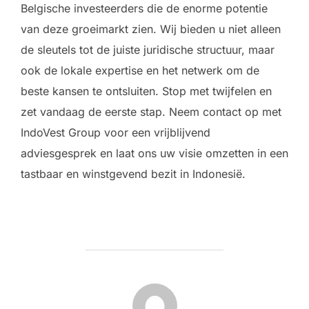
Belgische investeerders die de enorme potentie
van deze groeimarkt zien. Wij bieden u niet alleen
de sleutels tot de juiste juridische structuur, maar
ook de lokale expertise en het netwerk om de
beste kansen te ontsluiten. Stop met twijfelen en
zet vandaag de eerste stap. Neem contact op met
IndoVest Group voor een vrijblijvend
adviesgesprek en laat ons uw visie omzetten in een
tastbaar en winstgevend bezit in Indonesië.
BERICHTAUTEUR