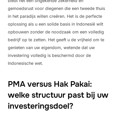
biedt het een ongekende zekerheid en
gemoedsrust voor diegenen die een tweede thuis
in het paradijs willen creëren. Het is de perfecte
oplossing als u een solide basis in Indonesië wilt
opbouwen zonder de noodzaak om een volledig
bedrijf op te zetten. Het geeft u de vrijheid om te
genieten van uw eigendom, wetende dat uw
investering volledig is beschermd door de
Indonesische wet.
PMA versus Hak Pakai:
welke structuur past bij uw
investeringsdoel?