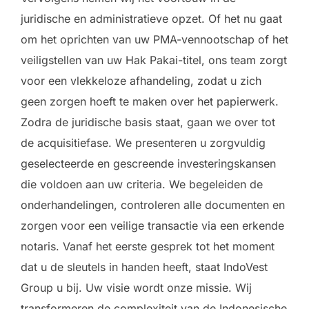
juridische en administratieve opzet. Of het nu gaat
om het oprichten van uw PMA-vennootschap of het
veiligstellen van uw Hak Pakai-titel, ons team zorgt
voor een vlekkeloze afhandeling, zodat u zich
geen zorgen hoeft te maken over het papierwerk.
Zodra de juridische basis staat, gaan we over tot
de acquisitiefase. We presenteren u zorgvuldig
geselecteerde en gescreende investeringskansen
die voldoen aan uw criteria. We begeleiden de
onderhandelingen, controleren alle documenten en
zorgen voor een veilige transactie via een erkende
notaris. Vanaf het eerste gesprek tot het moment
dat u de sleutels in handen heeft, staat IndoVest
Group u bij. Uw visie wordt onze missie. Wij
transformeren de complexiteit van de Indonesische