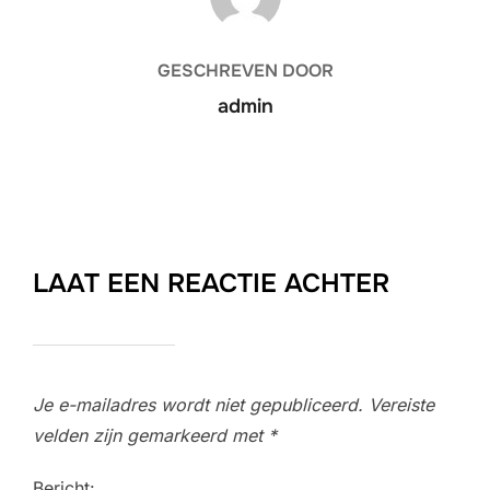
GESCHREVEN DOOR
admin
LAAT EEN REACTIE ACHTER
Je e-mailadres wordt niet gepubliceerd.
Vereiste
velden zijn gemarkeerd met
*
Bericht: