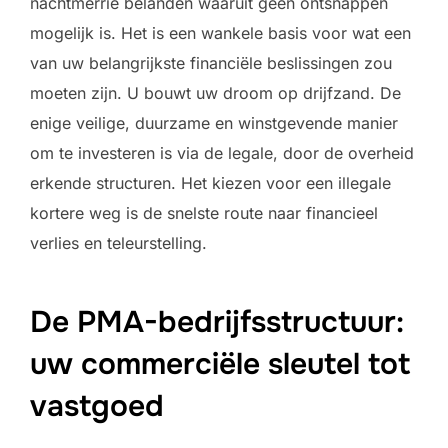
nachtmerrie belanden waaruit geen ontsnappen
mogelijk is. Het is een wankele basis voor wat een
van uw belangrijkste financiële beslissingen zou
moeten zijn. U bouwt uw droom op drijfzand. De
enige veilige, duurzame en winstgevende manier
om te investeren is via de legale, door de overheid
erkende structuren. Het kiezen voor een illegale
kortere weg is de snelste route naar financieel
verlies en teleurstelling.
De PMA-bedrijfsstructuur:
uw commerciële sleutel tot
vastgoed