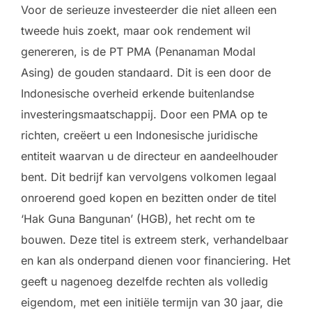
Voor de serieuze investeerder die niet alleen een
tweede huis zoekt, maar ook rendement wil
genereren, is de PT PMA (Penanaman Modal
Asing) de gouden standaard. Dit is een door de
Indonesische overheid erkende buitenlandse
investeringsmaatschappij. Door een PMA op te
richten, creëert u een Indonesische juridische
entiteit waarvan u de directeur en aandeelhouder
bent. Dit bedrijf kan vervolgens volkomen legaal
onroerend goed kopen en bezitten onder de titel
‘Hak Guna Bangunan’ (HGB), het recht om te
bouwen. Deze titel is extreem sterk, verhandelbaar
en kan als onderpand dienen voor financiering. Het
geeft u nagenoeg dezelfde rechten als volledig
eigendom, met een initiële termijn van 30 jaar, die