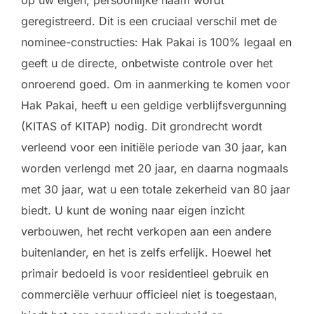
geregistreerd. Dit is een cruciaal verschil met de
nominee-constructies: Hak Pakai is 100% legaal en
geeft u de directe, onbetwiste controle over het
onroerend goed. Om in aanmerking te komen voor
Hak Pakai, heeft u een geldige verblijfsvergunning
(KITAS of KITAP) nodig. Dit grondrecht wordt
verleend voor een initiële periode van 30 jaar, kan
worden verlengd met 20 jaar, en daarna nogmaals
met 30 jaar, wat u een totale zekerheid van 80 jaar
biedt. U kunt de woning naar eigen inzicht
verbouwen, het recht verkopen aan een andere
buitenlander, en het is zelfs erfelijk. Hoewel het
primair bedoeld is voor residentieel gebruik en
commerciële verhuur officieel niet is toegestaan,